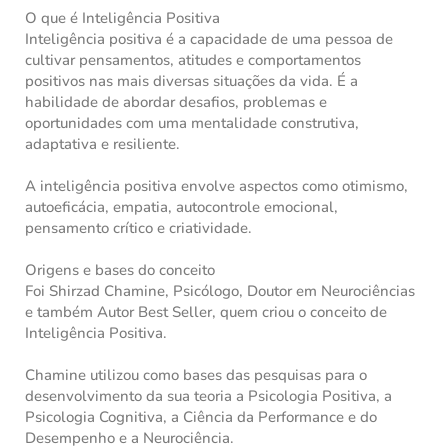
O que é Inteligência Positiva
Inteligência positiva é a capacidade de uma pessoa de
cultivar pensamentos, atitudes e comportamentos
positivos nas mais diversas situações da vida. É a
habilidade de abordar desafios, problemas e
oportunidades com uma mentalidade construtiva,
adaptativa e resiliente.
A inteligência positiva envolve aspectos como otimismo,
autoeficácia, empatia, autocontrole emocional,
pensamento crítico e criatividade.
Origens e bases do conceito
Foi Shirzad Chamine, Psicólogo, Doutor em Neurociências
e também Autor Best Seller, quem criou o conceito de
Inteligência Positiva.
Chamine utilizou como bases das pesquisas para o
desenvolvimento da sua teoria a Psicologia Positiva, a
Psicologia Cognitiva, a Ciência da Performance e do
Desempenho e a Neurociência.