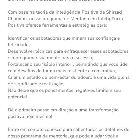
Com base na teoria da Inteligência Positiva de Shirzad
Chamine, nosso programa de Mentoria em Inteligência
Positiva oferece ferramentas e estratégias para:
Identificar os sabotadores que minam sua confiança e
felicidade;
Desenvolver técnicas para enfraquecer esses sabotadores
e reprogramar sua mente para o sucesso;
Fortalecer o seu “sábio interior”, permitindo que você lide
com desafios de forma mais resiliente e construtiva;
Criar um estado de bem-estar duradouro e uma vida plena
de significado e realização.
Não deixe que os pensamentos negativos limitem seu
potencial.
Dê o primeiro passo em direção a uma transformação
positiva hoje mesmo!
Entre em contato conosco para saber todos os detalhes do
nosso programa de mentoria, que pode ajudar você a