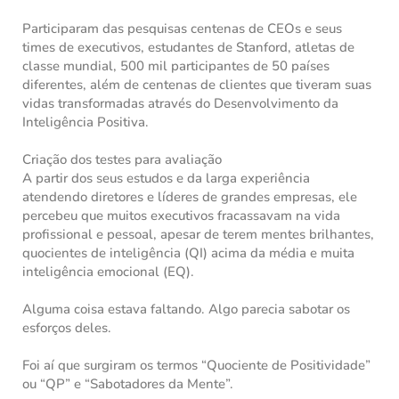
Participaram das pesquisas centenas de CEOs e seus
times de executivos, estudantes de Stanford, atletas de
classe mundial, 500 mil participantes de 50 países
diferentes, além de centenas de clientes que tiveram suas
vidas transformadas através do Desenvolvimento da
Inteligência Positiva.
Criação dos testes para avaliação
A partir dos seus estudos e da larga experiência
atendendo diretores e líderes de grandes empresas, ele
percebeu que muitos executivos fracassavam na vida
profissional e pessoal, apesar de terem mentes brilhantes,
quocientes de inteligência (QI) acima da média e muita
inteligência emocional (EQ).
Alguma coisa estava faltando. Algo parecia sabotar os
esforços deles.
Foi aí que surgiram os termos “Quociente de Positividade”
ou “QP” e “Sabotadores da Mente”.