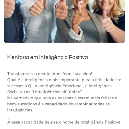
Mentoria em Inteligência Positiva
Transforme sua mente, transforme sua vida!
Qual é a inteligência mais importante para a felicidade e o
sucesso: o QI, a Inteligência Emocional, a Inteligência
Social ou as 9 Inteligências Múltiplas?
Na verdade o que leva as pessoas a serem mais felizes e
bem-sucedidas é a capacidade de combinar todas as
inteligências.
À essa capacidade deu-se o nome de Inteligência Positiva.