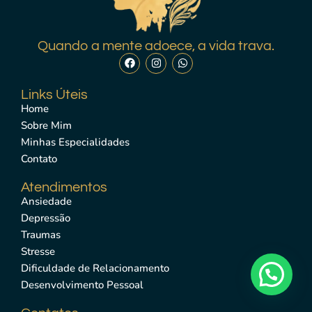
Quando a mente adoece, a vida trava.
Links Úteis
Home
Sobre Mim
Minhas Especialidades
Contato
Atendimentos
Ansiedade
Depressão
Traumas
Stresse
Dificuldade de Relacionamento
Desenvolvimento Pessoal