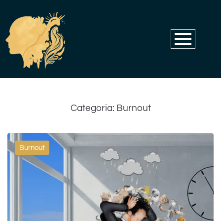
Categoria:
Burnout
Burnout