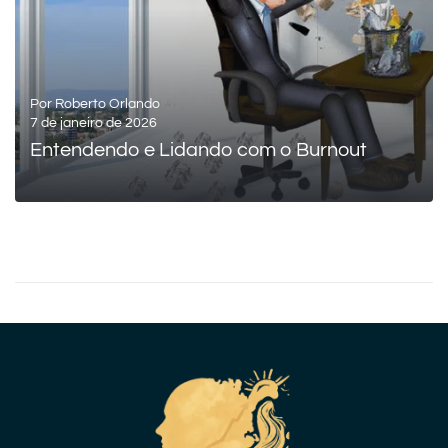
Por
Roberto Orlando
7 de janeiro de 2026
Entendendo e Lidando com o Burnout
LEIA MAIS